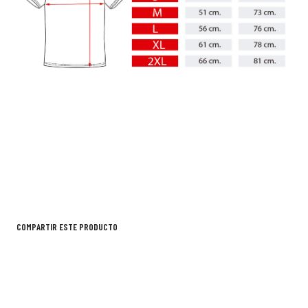
COMPARTIR ESTE PRODUCTO