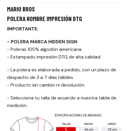
MARIO BROS
POLERA HOMBRE IMPRESIÓN DTG
IMPORTANTE:
- POLERA MARCA HIDDEN SIGN
- Poleras 100% algodón americana.
- Estampado impresión DTG de alta calidad.
- La polera es elaborada a pedido, con un plazo de
despacho de 3 a 7 días hábiles.
- Producto sin cambio ni devolución.
- Selecciona tu talla de acuerdo a nuestra tabla de
medición.