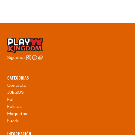
Síguenos
CATEGORÍAS
Contacto
JUEGOS
Rol
Poleras
Maquetas
Puzzle
INFORMACIÓN