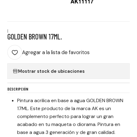
|
GOLDEN BROWN 17ML.
Agregar a la lista de favoritos
Mostrar stock de ubicaciones
DESCRIPCIÓN
Pintura acrilica en base a agua GOLDEN BROWN
17ML. Este producto de la marca AK es un
complemento perfecto para lograr un gran
acabado en tu maqueta o diorama. Pintura en
base a agua 3 generación y de gran calidad.