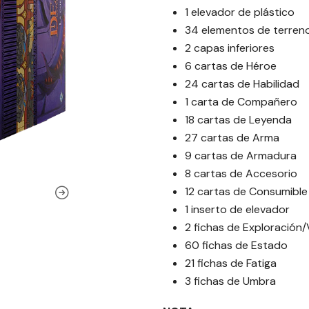
1 elevador de plástico
34 elementos de terren
2 capas inferiores
6 cartas de Héroe
24 cartas de Habilidad
1 carta de Compañero
18 cartas de Leyenda
27 cartas de Arma
9 cartas de Armadura
8 cartas de Accesorio
12 cartas de Consumible
1 inserto de elevador
2 fichas de Exploración/
60 fichas de Estado
21 fichas de Fatiga
3 fichas de Umbra