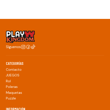
Síguenos
CATEGORÍAS
Contacto
JUEGOS
Rol
Poleras
Maquetas
Puzzle
INFORMACIÓN