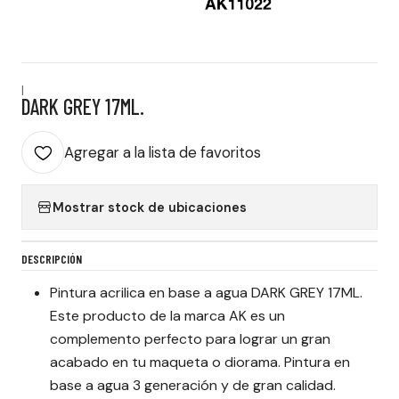
|
DARK GREY 17ML.
Agregar a la lista de favoritos
Mostrar stock de ubicaciones
DESCRIPCIÓN
Pintura acrilica en base a agua DARK GREY 17ML.
Este producto de la marca AK es un
complemento perfecto para lograr un gran
acabado en tu maqueta o diorama. Pintura en
base a agua 3 generación y de gran calidad.