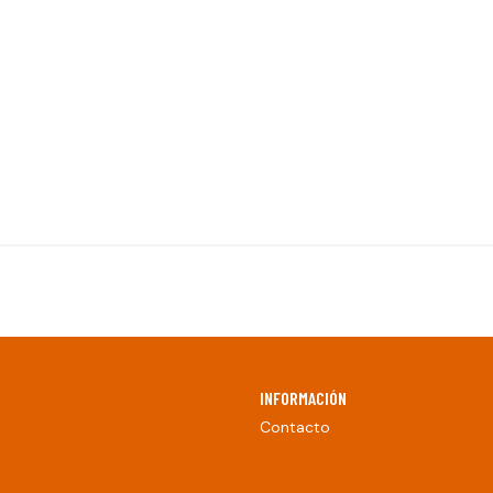
INFORMACIÓN
Contacto