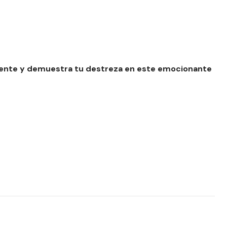
ente y demuestra tu destreza en este emocionante