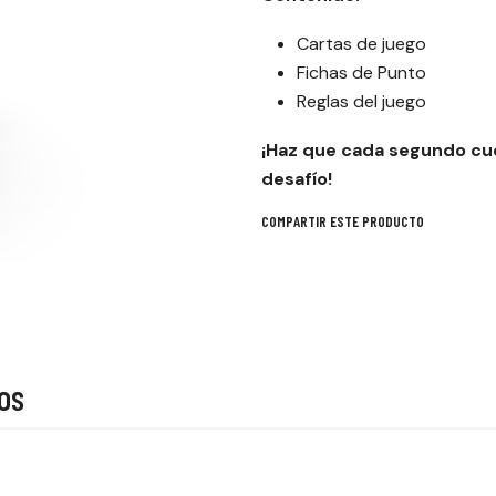
Cartas de juego
Fichas de Punto
Reglas del juego
¡Haz que cada segundo cu
desafío!
COMPARTIR ESTE PRODUCTO
os