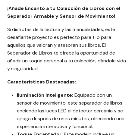
¡Añade Encanto a tu Colección de Libros con el
Separador Armable y Sensor de Movimiento!
Si disfrutas de la lectura y las manualidades, este
desafiante proyecto es perfecto para ti o para
aquellos que valoran y atesoran sus libros. El
Separador de Libros te ofrece la oportunidad de
añadir un toque personal a tu colección, dándole vida
y singularidad.
Características Destacadas:
Iluminación Inteligente:
Equipado con un
sensor de movimiento, este separador de libros
enciende las luces LED al detectar cercanía y se
apaga después de unos minutos, ofreciendo una
experiencia interactiva y funcional.
Toque Encantador:
Este modelo incluye un