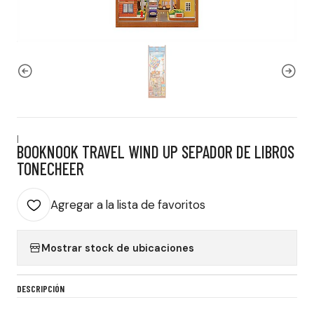
|
BOOKNOOK TRAVEL WIND UP SEPADOR DE LIBROS
TONECHEER
Agregar a la lista de favoritos
Mostrar stock de ubicaciones
DESCRIPCIÓN