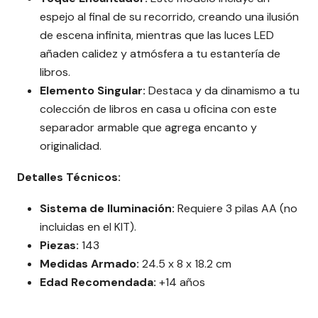
espejo al final de su recorrido, creando una ilusión
de escena infinita, mientras que las luces LED
añaden calidez y atmósfera a tu estantería de
libros.
Elemento Singular:
Destaca y da dinamismo a tu
colección de libros en casa u oficina con este
separador armable que agrega encanto y
originalidad.
Detalles Técnicos:
Sistema de Iluminación:
Requiere 3 pilas AA (no
incluidas en el KIT).
Piezas:
143
Medidas Armado:
24.5 x 8 x 18.2 cm
Edad Recomendada:
+14 años