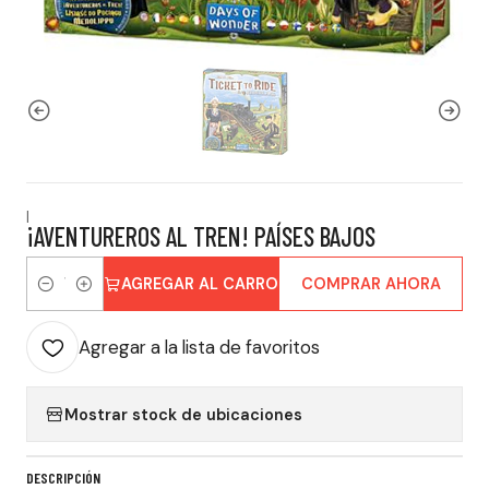
|
¡AVENTUREROS AL TREN! PAÍSES BAJOS
AGREGAR AL CARRO
COMPRAR AHORA
Cantidad
Agregar a la lista de favoritos
Mostrar stock de ubicaciones
DESCRIPCIÓN