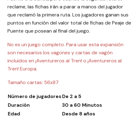
reclame, las fichas irán a parar a manos del jugador
que reclamó la primera ruta. Los jugadores ganan sus
puntos en función del valor total de fichas de Peaje de
Puente que posean al final del juego.
No es un juego completo. Para usar esta expansión
son necesarios los vagones y cartas de vagón
incluidos en ¡Aventureros al Tren! o ¡Aventureros al
Tren! Europa.
Tamaño cartas: 56x87
Número de jugadores
De 2 a 5
Duración
30 a 60 Minutos
Edad
Desde 8 años