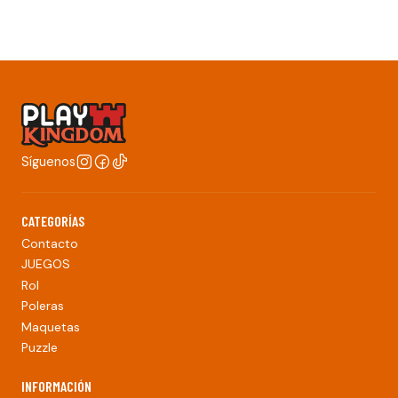
Síguenos
CATEGORÍAS
Contacto
JUEGOS
Rol
Poleras
Maquetas
Puzzle
INFORMACIÓN