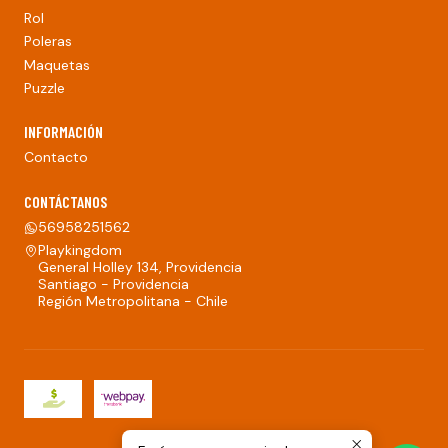
Rol
Poleras
Maquetas
Puzzle
INFORMACIÓN
Contacto
CONTÁCTANOS
56958251562
Playkingdom
General Holley 134, Providencia
Santiago - Providencia
Región Metropolitana - Chile