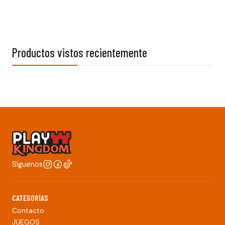
Productos vistos recientemente
Síguenos
CATEGORÍAS
Contacto
JUEGOS