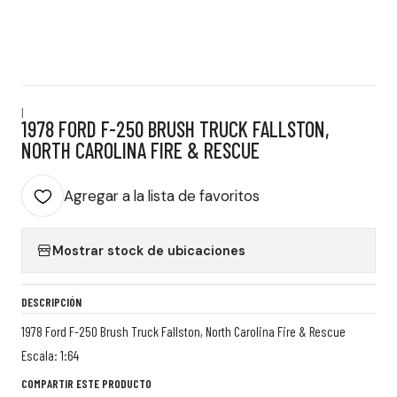
|
1978 FORD F-250 BRUSH TRUCK FALLSTON,
NORTH CAROLINA FIRE & RESCUE
Agregar a la lista de favoritos
Mostrar stock de ubicaciones
DESCRIPCIÓN
1978 Ford F-250 Brush Truck Fallston, North Carolina Fire & Rescue
Escala: 1:64
COMPARTIR ESTE PRODUCTO